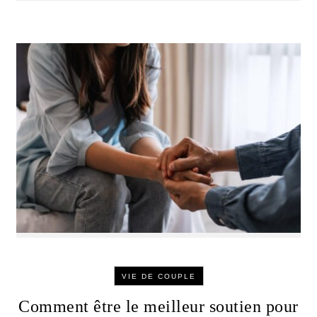
VIE DE COUPLE
Comment être le meilleur soutien pour