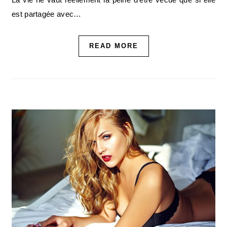
est partagée avec…
READ MORE