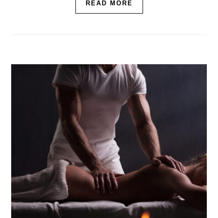
READ MORE