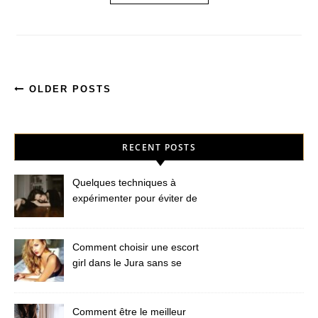
OLDER POSTS
RECENT POSTS
Quelques techniques à
expérimenter pour éviter de
nouvelles peines de cœur
Comment choisir une escort
girl dans le Jura sans se
faire arnaquer ?
Comment être le meilleur