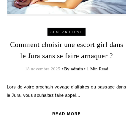
SEXE AND LOVE
Comment choisir une escort girl dans
le Jura sans se faire arnaquer ?
18 novembre 2025
•
By
admin
•
1 Min Read
Lors de votre prochain voyage d’affaires ou passage dans
le Jura, vous souhaitez faire appel…
READ MORE