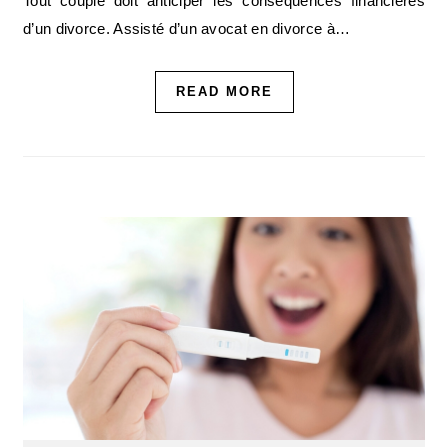
Tout couple doit anticiper les conséquences financières
d’un divorce. Assisté d’un avocat en divorce à…
READ MORE