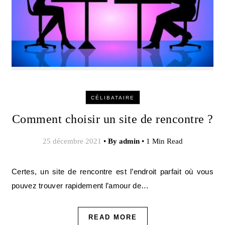
CÉLIBATAIRE
Comment choisir un site de rencontre ?
25 décembre 2021
•
By
admin
•
1 Min Read
Certes, un site de rencontre est l’endroit parfait où vous
pouvez trouver rapidement l’amour de…
READ MORE