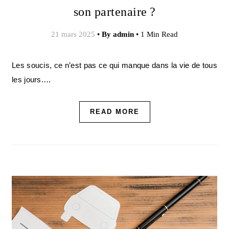
son partenaire ?
21 mars 2025
•
By
admin
•
1 Min Read
Les soucis, ce n’est pas ce qui manque dans la vie de tous
les jours.…
READ MORE