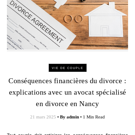
VIE DE COUPLE
Conséquences financières du divorce :
explications avec un avocat spécialisé
en divorce en Nancy
21 mars 2025
•
By
admin
•
1 Min Read