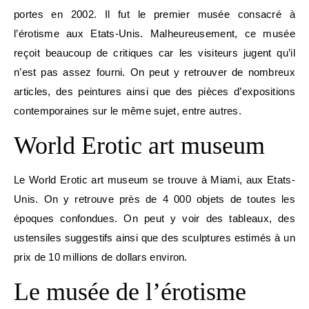
portes en 2002. Il fut le premier musée consacré à
l’érotisme aux Etats-Unis. Malheureusement, ce musée
reçoit beaucoup de critiques car les visiteurs jugent qu’il
n’est pas assez fourni. On peut y retrouver de nombreux
articles, des peintures ainsi que des pièces d’expositions
contemporaines sur le même sujet, entre autres.
World Erotic art museum
Le World Erotic art museum se trouve à Miami, aux Etats-
Unis. On y retrouve près de 4 000 objets de toutes les
époques confondues. On peut y voir des tableaux, des
ustensiles suggestifs ainsi que des sculptures estimés à un
prix de 10 millions de dollars environ.
Le musée de l’érotisme