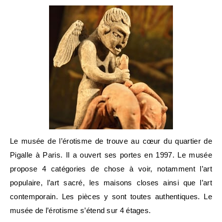
Le musée de l’érotisme de trouve au cœur du quartier de
Pigalle à Paris. Il a ouvert ses portes en 1997. Le musée
propose 4 catégories de chose à voir, notamment l’art
populaire, l’art sacré, les maisons closes ainsi que l’art
contemporain. Les pièces y sont toutes authentiques. Le
musée de l’érotisme s’étend sur 4 étages.