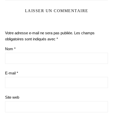
LAISSER UN COMMENTAIRE
Votre adresse e-mail ne sera pas publiée.
Les champs
obligatoires sont indiqués avec
*
Nom
*
E-mail
*
Site web