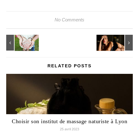
No Comments
RELATED POSTS
Choisir son institut de massage naturiste à Lyon
25 avril 2023