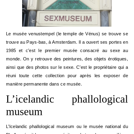
Le musée venustempel (le temple de Vénus) se trouve se
trouve au Pays-bas, à Amsterdam. Il a ouvert ses portes en
1985 et c’est le premier musée consacré au sexe au
monde. On y retrouve des peintures, des objets érotiques,
ainsi que des photos sur le sexe. C’est le propriétaire qui a
réuni toute cette collection pour après les exposer de
manière permanente dans ce musée.
L’icelandic phallological
museum
L’Icelandic phallological museum ou le musée national du