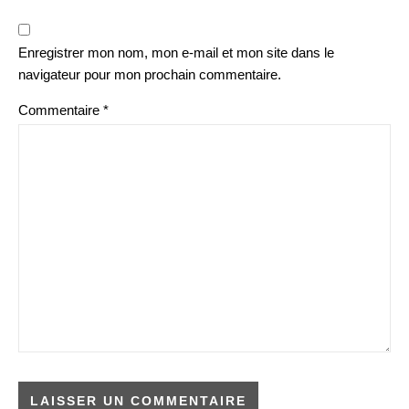
Enregistrer mon nom, mon e-mail et mon site dans le
navigateur pour mon prochain commentaire.
Commentaire
*