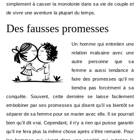
simplement à casser la monotonie dans sa vie de couple et
de vivre une aventure la plupart du temps.
Des fausses promesses
Un homme qui entretien une
relation malsaine avec une
autre personne que sa
femme a aussi tendance à
faire des promesses qu’il ne
tiendra pas forcément à sa
conquête. Souvent, cette dernière se laisse facilement
embobiner par ses promesses qui disent qu’il va bientôt se
séparer de sa femme pour se marier avec elle. Il se pourrait
bien qu’il dit vrai. Cependant, il n’y a rien qui puisse garantir
qu’il ne fera plus la même chose après s’être remarié. Pour