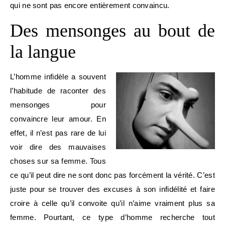
qui ne sont pas encore entièrement convaincu.
Des mensonges au bout de
la langue
L’homme infidèle a souvent
l’habitude de raconter des
mensonges pour
convaincre leur amour. En
effet, il n’est pas rare de lui
voir dire des mauvaises
choses sur sa femme. Tous
ce qu’il peut dire ne sont donc pas forcément la vérité. C’est
juste pour se trouver des excuses à son infidélité et faire
croire à celle qu’il convoite qu’il n’aime vraiment plus sa
femme. Pourtant, ce type d’homme recherche tout