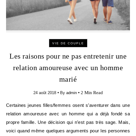
VIE DE COUPLE
Les raisons pour ne pas entretenir une
relation amoureuse avec un homme
marié
•
•
2 Min Read
24 août 2018
By
admin
Certaines jeunes filles/femmes osent s’aventurer dans une
relation amoureuse avec un homme qui a déjà fondé sa
propre famille. Une décision qui n’est pas très sage. Mais,
voici quand même quelques arguments pour les personnes