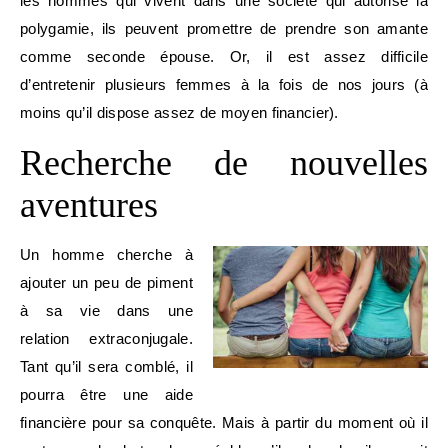
les hommes qui vivent dans une société qui autorise la
polygamie, ils peuvent promettre de prendre son amante
comme seconde épouse. Or, il est assez difficile
d’entretenir plusieurs femmes à la fois de nos jours (à
moins qu’il dispose assez de moyen financier).
Recherche de nouvelles
aventures
Un homme cherche à
ajouter un peu de piment
à sa vie dans une
relation extraconjugale.
Tant qu’il sera comblé, il
pourra être une aide
financière pour sa conquête. Mais à partir du moment où il