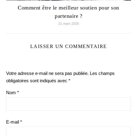
Comment être le meilleur soutien pour son
partenaire ?
21 mars 2025
LAISSER UN COMMENTAIRE
Votre adresse e-mail ne sera pas publiée.
Les champs
obligatoires sont indiqués avec
*
Nom
*
E-mail
*