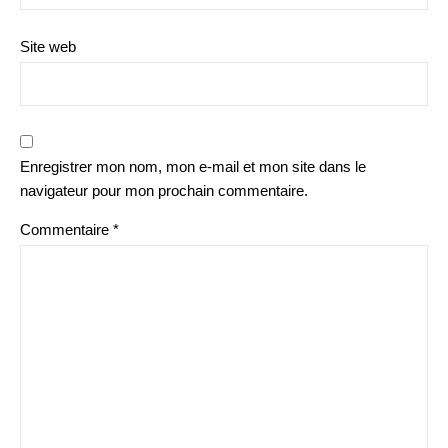
Site web
Enregistrer mon nom, mon e-mail et mon site dans le
navigateur pour mon prochain commentaire.
Commentaire
*